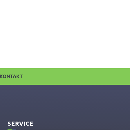
KONTAKT
SERVICE