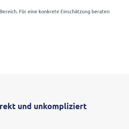
Bereich. Für eine konkrete Einschät­zung beraten
rekt und unkompliziert